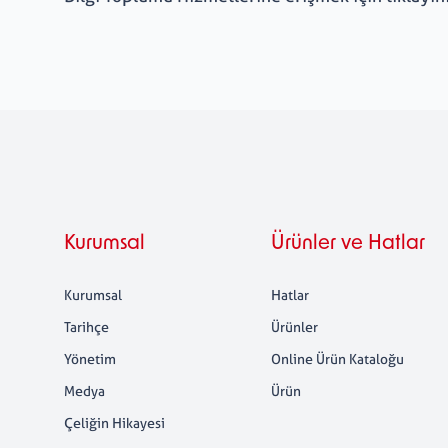
Kurumsal
Ürünler ve Hatlar
Kurumsal
Hatlar
Tarihçe
Ürünler
Yönetim
Online Ürün Kataloğu
Medya
Ürün
Çeliğin Hikayesi